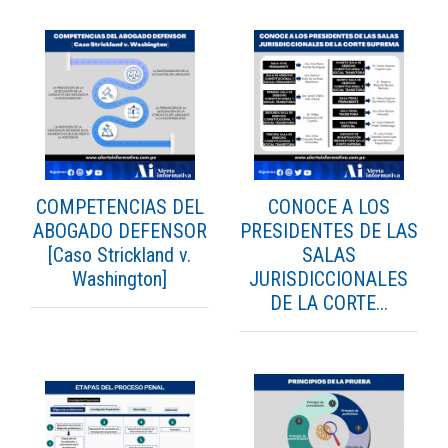
COMPETENCIAS DEL
CONOCE A LOS
ABOGADO DEFENSOR
PRESIDENTES DE LAS
[Caso Strickland v.
SALAS
Washington]
JURISDICCIONALES
DE LA CORTE...