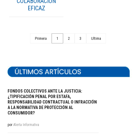
COLABORACIÓN
EFICAZ
Primera
1
2
3
Ultima
FONDOS COLECTIVOS ANTE LA JUSTICIA:
¿TIPIFICACIÓN PENAL POR ESTAFA,
RESPONSABILIDAD CONTRACTUAL O INFRACCIÓN
A LA NORMATIVA DE PROTECCIÓN AL
CONSUMIDOR?
por
Alerta Informativa