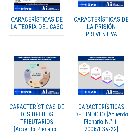
CARACERÍSTICAS DE
CARACTERÍSTICAS DE
LA TEORÍA DEL CASO
LA PRISIÓN
PREVENTIVA
CARACTERÍSTICAS DE
CARACTERÍSTICAS
LOS DELITOS
DEL INDICIO [Acuerdo
TRIBUTARIOS
Plenario N.° 1-
[Acuerdo Plenario...
2006/ESV-22]