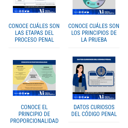
CONOCE CUÁLES SON
CONOCE CUÁLES SON
LAS ETAPAS DEL
LOS PRINCIPIOS DE
PROCESO PENAL
LA PRUEBA
CONOCE EL
DATOS CURIOSOS
PRINCIPIO DE
DEL CÓDIGO PENAL
PROPORCIONALIDAD