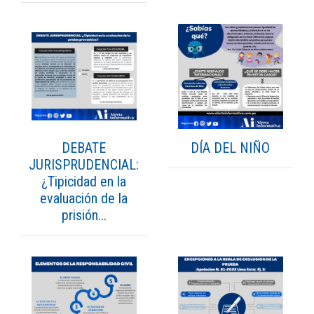
DEBATE
DÍA DEL NIÑO
JURISPRUDENCIAL:
¿Tipicidad en la
evaluación de la
prisión...