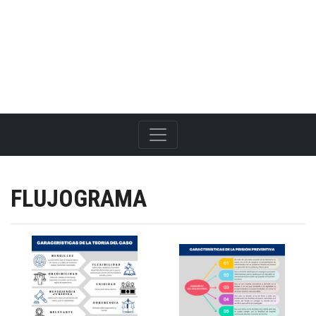
SÁBADO, 8 DE AGOSTO DEL 2026
FLUJOGRAMA